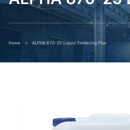
>
Home
ALPHA 870-25 Liquid Soldering Flux