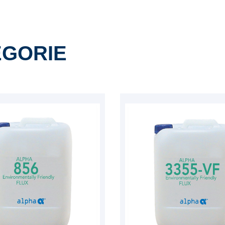
ÉGORIE