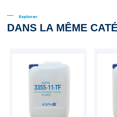
Explorer
DANS LA MÊME CAT