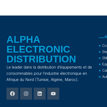
ALPHA
Co
ELECTRONIC
Ste
DISTRIBUTION
SM
Eq
Le leader dans la distribution d’équipements et de
Ca
consommables pour l’industrie électronique en
Au
Afrique du Nord (Tunisie, Algérie, Maroc).