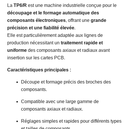
La
TP6/R
est une machine industrielle conçue pour le
découpage et le formage automatique des
composants électroniques
, offrant une
grande
précision et une fiabilité élevée
.
Elle est particulièrement adaptée aux lignes de
production nécessitant un
traitement rapide et
uniforme
des composants axiaux et radiaux avant
insertion sur les cartes PCB.
Caractéristiques principales :
Découpe et formage précis des broches des
composants.
Compatible avec une large gamme de
composants axiaux et radiaux.
Réglages simples et rapides pour différents types
et tailles de composants.