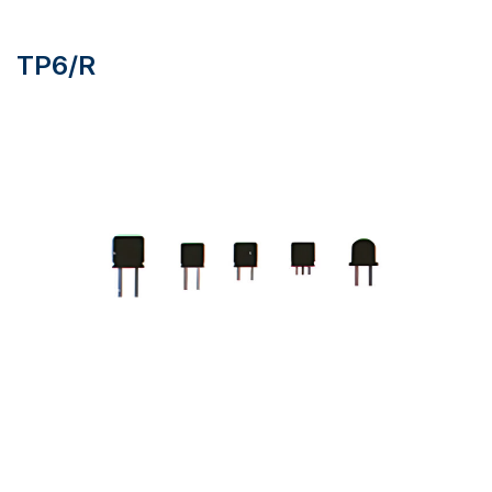
TP6/R