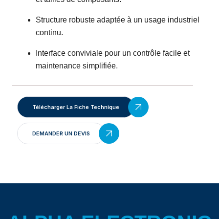
Structure robuste adaptée à un usage industriel
continu.
Interface conviviale pour un contrôle facile et
maintenance simplifiée.
Télécharger La Fiche Technique
DEMANDER UN DEVIS