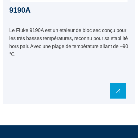
9190A
Le Fluke 9190A est un étaleur de bloc sec conçu pour
les très basses températures, reconnu pour sa stabilité
hors pair. Avec une plage de température allant de –90
°C