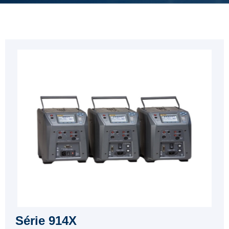
Série 914X