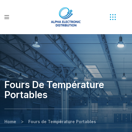
Fours De Température
Portables
>
Home
Fours de Température Portables