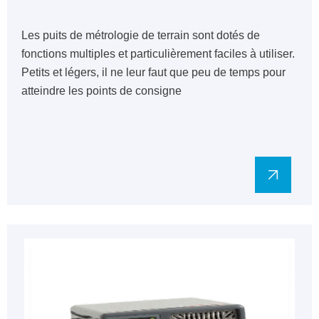
Les puits de métrologie de terrain sont dotés de
fonctions multiples et particulièrement faciles à utiliser.
Petits et légers, il ne leur faut que peu de temps pour
atteindre les points de consigne