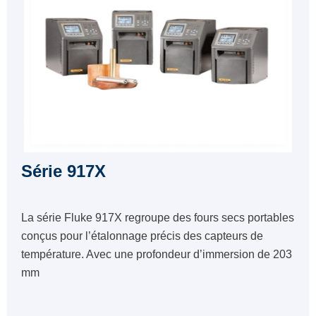
Série 917X
La série Fluke 917X regroupe des fours secs portables
conçus pour l’étalonnage précis des capteurs de
température. Avec une profondeur d’immersion de 203
mm