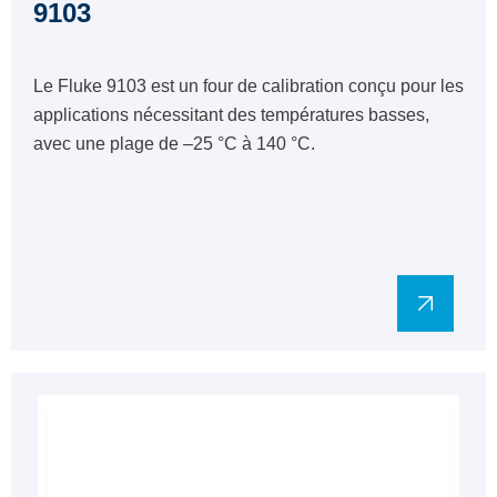
9103
Le Fluke 9103 est un four de calibration conçu pour les
applications nécessitant des températures basses,
avec une plage de –25 °C à 140 °C.