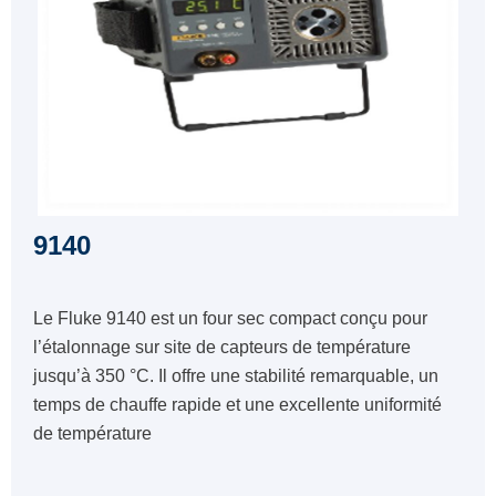
9140
Le Fluke 9140 est un four sec compact conçu pour
l’étalonnage sur site de capteurs de température
jusqu’à 350 °C. Il offre une stabilité remarquable, un
temps de chauffe rapide et une excellente uniformité
de température