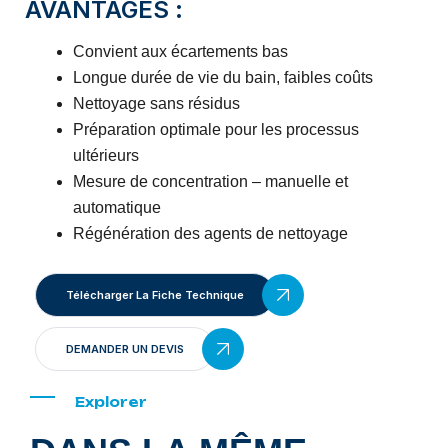
AVANTAGES :
Convient aux écartements bas
Longue durée de vie du bain, faibles coûts
Nettoyage sans résidus
Préparation optimale pour les processus
ultérieurs
Mesure de concentration – manuelle et
automatique
Régénération des agents de nettoyage
Télécharger La Fiche Technique
DEMANDER UN DEVIS
Explorer