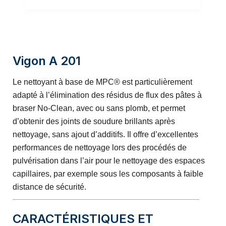
Vigon A 201
Le nettoyant à base de MPC® est particulièrement
adapté à l’élimination des résidus de flux des pâtes à
braser No-Clean, avec ou sans plomb, et permet
d’obtenir des joints de soudure brillants après
nettoyage, sans ajout d’additifs. Il offre d’excellentes
performances de nettoyage lors des procédés de
pulvérisation dans l’air pour le nettoyage des espaces
capillaires, par exemple sous les composants à faible
distance de sécurité.
CARACTÉRISTIQUES ET