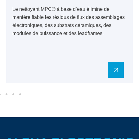
Le nettoyant MPC® à base d’eau élimine de
manière fiable les résidus de flux des assemblages
électroniques, des substrats céramiques, des
modules de puissance et des leadframes.