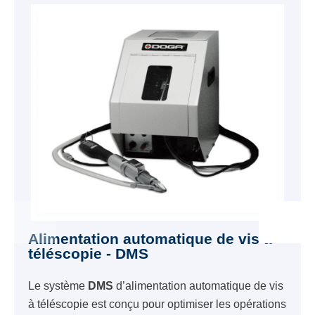
Alimentation automatique de vis à
téléscopie - DMS
Le système
DMS
d’alimentation automatique de vis
à téléscopie est conçu pour optimiser les opérations