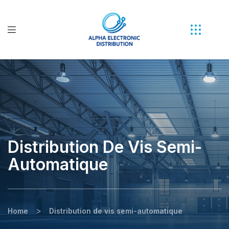
Distribution De Vis Semi-
Automatique
>
Home
Distribution de vis semi-automatique