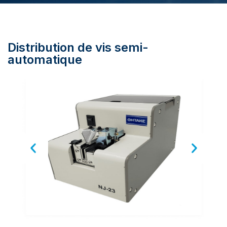
Distribution de vis semi-
automatique