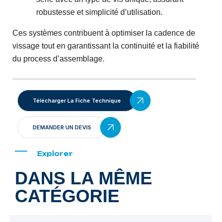
robustesse et simplicité d’utilisation.
Ces systèmes contribuent à optimiser la cadence de
vissage tout en garantissant la continuité et la fiabilité
du process d’assemblage.
Télécharger La Fiche Technique
DEMANDER UN DEVIS
Explorer
DANS LA MÊME
CATÉGORIE