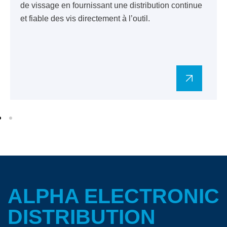
de vissage en fournissant une distribution continue
et fiable des vis directement à l’outil.
ALPHA ELECTRONIC
DISTRIBUTION