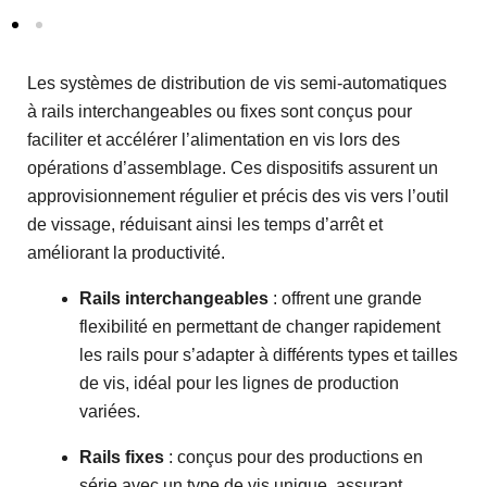
Les systèmes de distribution de vis semi-automatiques
à rails interchangeables ou fixes sont conçus pour
faciliter et accélérer l’alimentation en vis lors des
opérations d’assemblage. Ces dispositifs assurent un
approvisionnement régulier et précis des vis vers l’outil
de vissage, réduisant ainsi les temps d’arrêt et
améliorant la productivité.
Rails interchangeables
: offrent une grande
flexibilité en permettant de changer rapidement
les rails pour s’adapter à différents types et tailles
de vis, idéal pour les lignes de production
variées.
Rails fixes
: conçus pour des productions en
série avec un type de vis unique, assurant