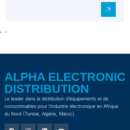
ALPHA ELECTRONIC
DISTRIBUTION
Le leader dans la distribution d’équipements et de
consommables pour l’industrie électronique en Afrique
du Nord (Tunisie, Algérie, Maroc).