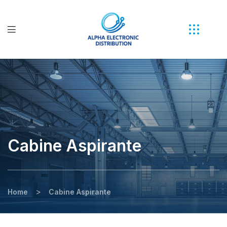
Cabine Aspirante
>
Home
Cabine Aspirante