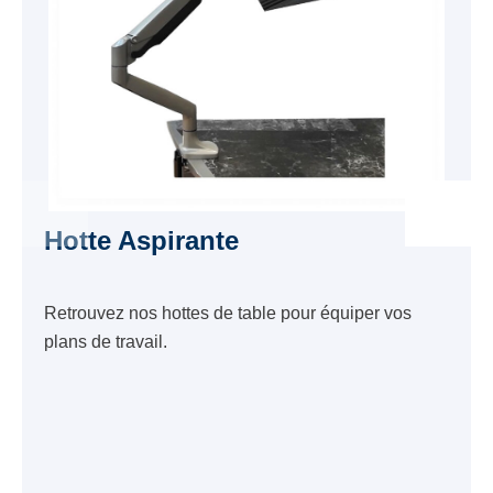
Hotte Aspirante
Retrouvez nos hottes de table pour équiper vos
plans de travail.