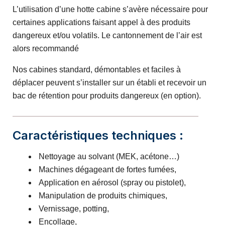
L’utilisation d’une hotte cabine s’avère nécessaire pour
certaines applications faisant appel à des produits
dangereux et/ou volatils. Le cantonnement de l’air est
alors recommandé
Nos cabines standard, démontables et faciles à
déplacer peuvent s’installer sur un établi et recevoir un
bac de rétention pour produits dangereux (en option).
Caractéristiques techniques :
Nettoyage au solvant (MEK, acétone…)
Machines dégageant de fortes fumées,
Application en aérosol (spray ou pistolet),
Manipulation de produits chimiques,
Vernissage, potting,
Encollage,