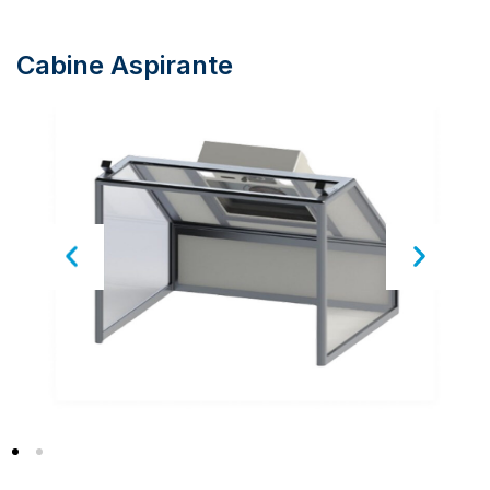
Cabine Aspirante