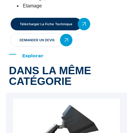
Etamage
Télécharger La Fiche Technique
DEMANDER UN DEVIS
Explorer
DANS LA MÊME
CATÉGORIE