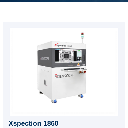
Xspection 1860