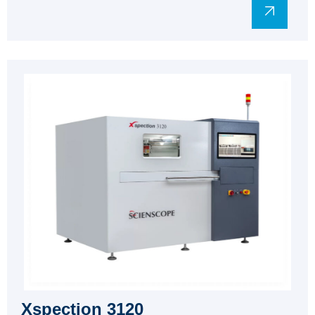
Xspection 3120