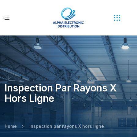
Inspection Par Rayons X
Hors Ligne
>
Home
Inspection par rayons X hors ligne