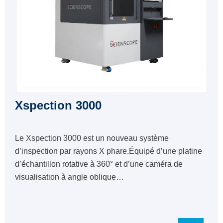
Xspection 3000
Le Xspection 3000 est un nouveau système
d’inspection par rayons X phare.Équipé d’une platine
d’échantillon rotative à 360° et d’une caméra de
visualisation à angle oblique…