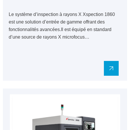
Le système d’inspection à rayons X Xspection 1860
est une solution d’entrée de gamme offrant des
fonctionnalités avancées.Il est équipé en standard
d’une source de rayons X microfocus…