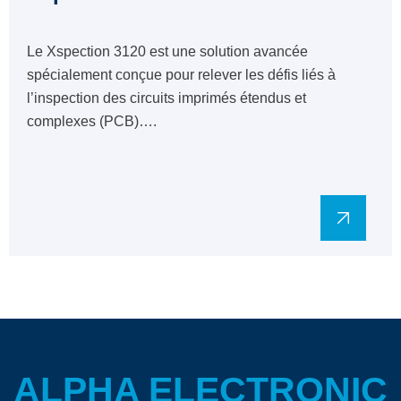
Le Xspection 3120 est une solution avancée
spécialement conçue pour relever les défis liés à
l’inspection des circuits imprimés étendus et
complexes (PCB)….
ALPHA ELECTRONIC