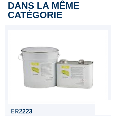
DANS LA MÊME
CATÉGORIE
ER2223