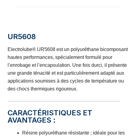
UR5608
Electrolube® UR5608 est un polyuréthane bicomposant
hautes performances, spécialement formulé pour
l’enrobage et l’encapsulation. Une fois durci, il présente
une grande ténacité et est particulièrement adapté aux
applications soumises à des cycles de température ou
des chocs thermiques rigoureux.
CARACTÉRISTIQUES ET
AVANTAGES :
Résine polyuréthane résistante ; idéale pour les