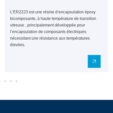
L’ER2223 est une résine d’encapsulation époxy
bicomposante, à haute température de transition
vitreuse , principalement développée pour
l’encapsulation de composants électriques
nécessitant une résistance aux températures
élevées.