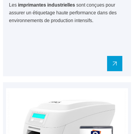
Les
imprimantes industrielles
sont conçues pour
assurer un étiquetage haute performance dans des
environnements de production intensifs.