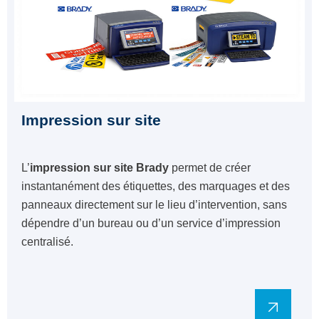
Impression sur site
L’
impression sur site Brady
permet de créer
instantanément des étiquettes, des marquages et des
panneaux directement sur le lieu d’intervention, sans
dépendre d’un bureau ou d’un service d’impression
centralisé.