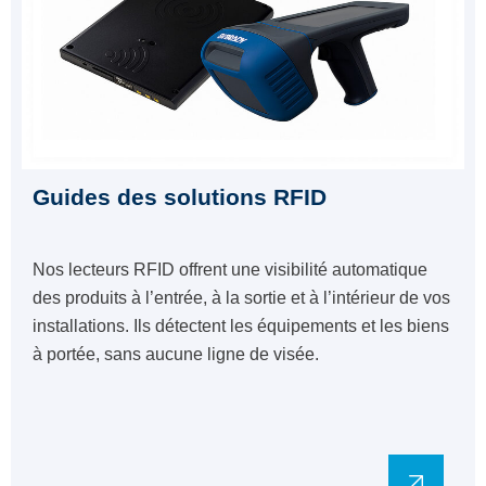
Guides des solutions RFID
Nos lecteurs RFID offrent une visibilité automatique
des produits à l’entrée, à la sortie et à l’intérieur de vos
installations. Ils détectent les équipements et les biens
à portée, sans aucune ligne de visée.