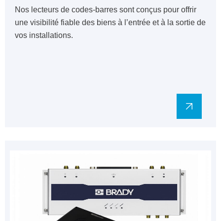
Nos lecteurs de codes-barres sont conçus pour offrir
une visibilité fiable des biens à l’entrée et à la sortie de
vos installations.