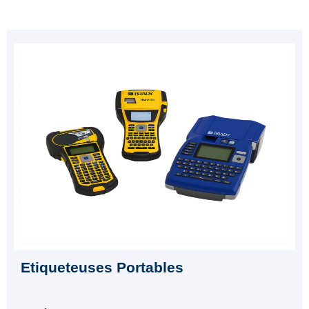
Etiqueteuses Portables