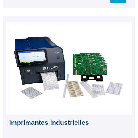
Imprimantes industrielles