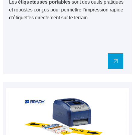
Les
étiqueteuses portables
sont des outils pratiques
et robustes conçus pour permettre l’impression rapide
d’étiquettes directement sur le terrain.