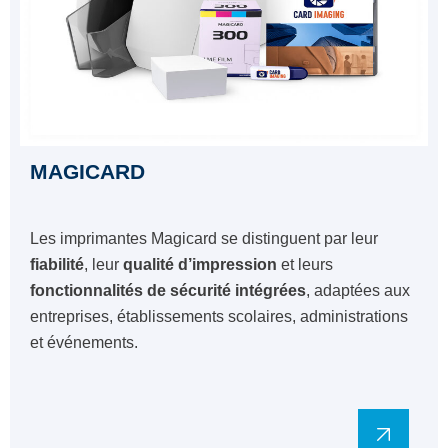
MAGICARD
Les imprimantes Magicard se distinguent par leur
fiabilité
, leur
qualité d’impression
et leurs
fonctionnalités de sécurité intégrées
, adaptées aux
entreprises, établissements scolaires, administrations
et événements.