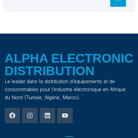
ALPHA ELECTRONIC
DISTRIBUTION
Le leader dans la distribution d’équipements et de
consommables pour l’industrie électronique en Afrique
du Nord (Tunisie, Algérie, Maroc).