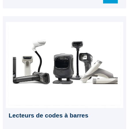
Lecteurs de codes à barres