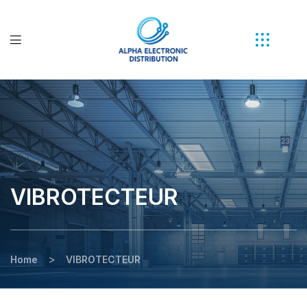
VIBROTECTEUR
>
Home
VIBROTECTEUR