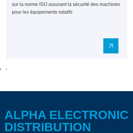
sur la norme ISO assurant la sécurité des machines
pour les équipements rotatifs
ALPHA ELECTRONIC
DISTRIBUTION