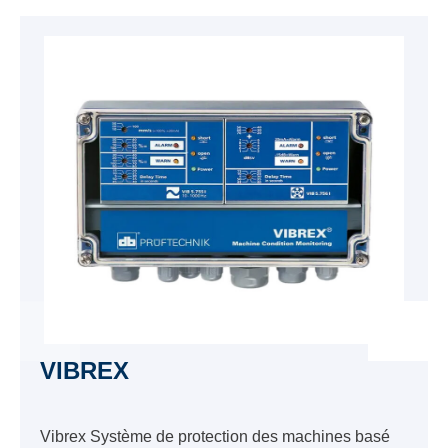
VIBREX
Vibrex Système de protection des machines basé