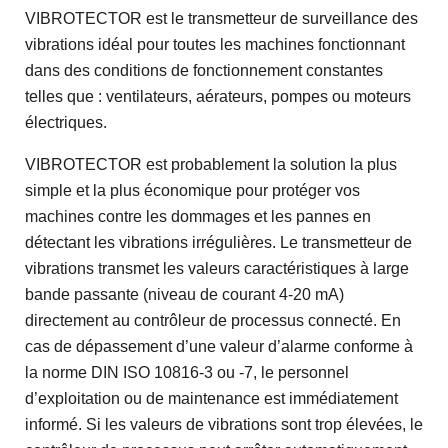
VIBROTECTOR est le transmetteur de surveillance des
vibrations idéal pour toutes les machines fonctionnant
dans des conditions de fonctionnement constantes
telles que : ventilateurs, aérateurs, pompes ou moteurs
électriques.
VIBROTECTOR est probablement la solution la plus
simple et la plus économique pour protéger vos
machines contre les dommages et les pannes en
détectant les vibrations irrégulières. Le transmetteur de
vibrations transmet les valeurs caractéristiques à large
bande passante (niveau de courant 4-20 mA)
directement au contrôleur de processus connecté. En
cas de dépassement d’une valeur d’alarme conforme à
la norme DIN ISO 10816-3 ou -7, le personnel
d’exploitation ou de maintenance est immédiatement
informé. Si les valeurs de vibrations sont trop élevées, le