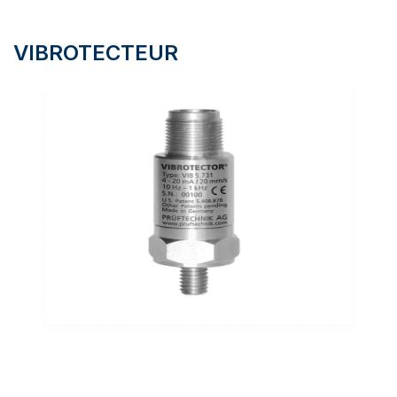
VIBROTECTEUR