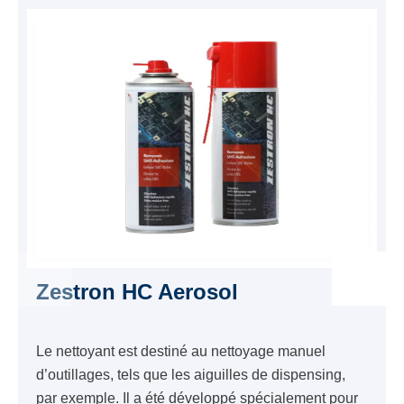
Zestron HC Aerosol
Le nettoyant est destiné au nettoyage manuel
d’outillages, tels que les aiguilles de dispensing,
par exemple. Il a été développé spécialement pour