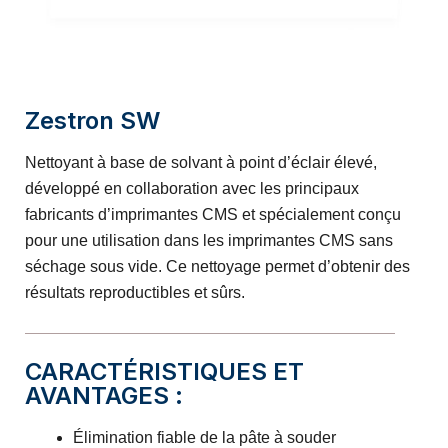
Zestron SW
Nettoyant à base de solvant à point d’éclair élevé,
développé en collaboration avec les principaux
fabricants d’imprimantes CMS et spécialement conçu
pour une utilisation dans les imprimantes CMS sans
séchage sous vide. Ce nettoyage permet d’obtenir des
résultats reproductibles et sûrs.
CARACTÉRISTIQUES ET
AVANTAGES :
Élimination fiable de la pâte à souder