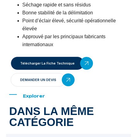
Séchage rapide et sans résidus
Bonne stabilité de la délimitation
Point d’éclair élevé, sécurité opérationnelle
élevée
Approuvé par les principaux fabricants
internationaux
Télécharger La Fiche Technique
DEMANDER UN DEVIS
Explorer
DANS LA MÊME
CATÉGORIE