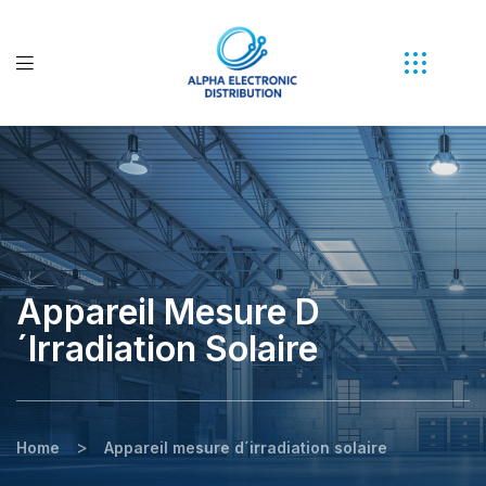
Appareil Mesure D
´irradiation Solaire
>
Home
Appareil mesure d´irradiation solaire