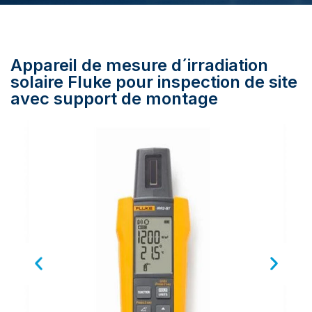
Appareil de mesure d´irradiation
solaire Fluke pour inspection de site
avec support de montage