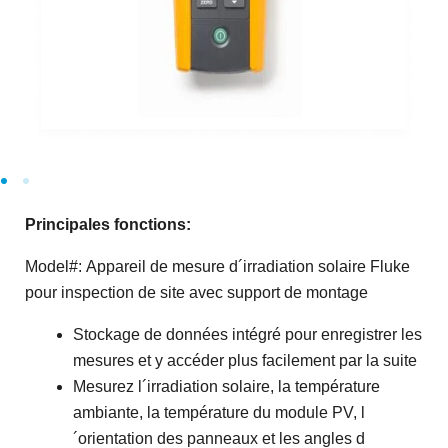
Principales fonctions:
Model#:
Appareil de mesure d´irradiation solaire Fluke
pour inspection de site avec support de montage
Stockage de données intégré pour enregistrer les
mesures et y accéder plus facilement par la suite
Mesurez l´irradiation solaire, la température
ambiante, la température du module PV, l
´orientation des panneaux et les angles d