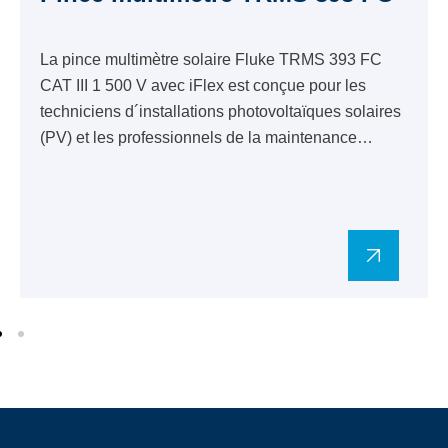
La pince multimètre solaire Fluke TRMS 393 FC
CAT III 1 500 V avec iFlex est conçue pour les
techniciens d´installations photovoltaïques solaires
(PV) et les professionnels de la maintenance…