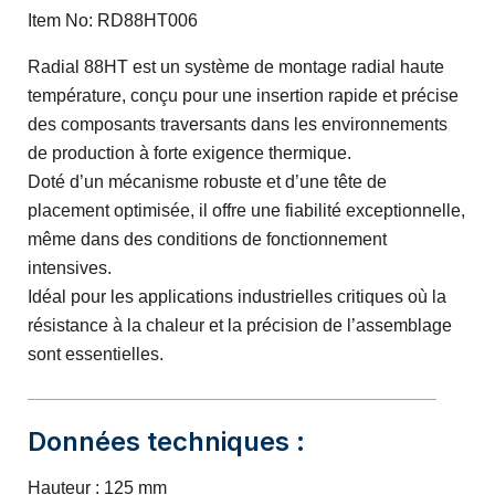
Item No: RD88HT006
Radial 88HT est un système de montage radial haute
température, conçu pour une insertion rapide et précise
des composants traversants dans les environnements
de production à forte exigence thermique.
Doté d’un mécanisme robuste et d’une tête de
placement optimisée, il offre une fiabilité exceptionnelle,
même dans des conditions de fonctionnement
intensives.
Idéal pour les applications industrielles critiques où la
résistance à la chaleur et la précision de l’assemblage
sont essentielles.
Données techniques :
Hauteur : 125 mm