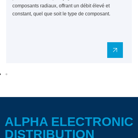
composants radiaux, offrant un débit élevé et
constant, quel que soit le type de composant.
ALPHA ELECTRONIC
DISTRIBUTION