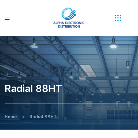
Radial 88HT
>
Home
Radial 88HT