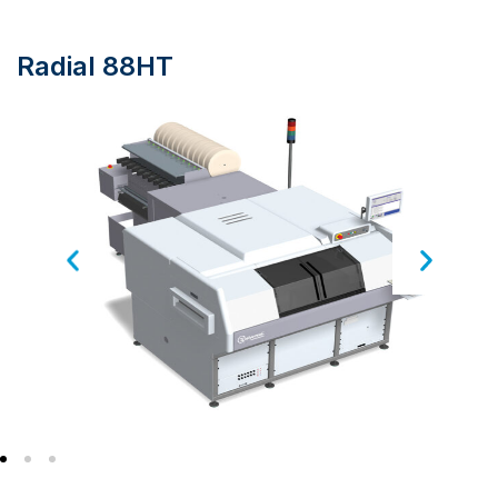
Radial 88HT