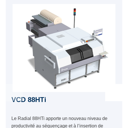
VCD 88HTi
Le Radial 88HTi apporte un nouveau niveau de
productivité au séquençage et à l’insertion de