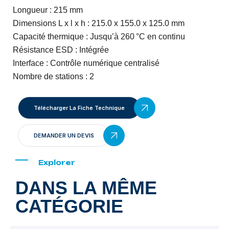
Longueur : 215 mm
Dimensions L x l x h : 215.0 x 155.0 x 125.0 mm
Capacité thermique : Jusqu’à 260 °C en continu
Résistance ESD : Intégrée
Interface : Contrôle numérique centralisé
Nombre de stations : 2
Télécharger La Fiche Technique
DEMANDER UN DEVIS
Explorer
DANS LA MÊME
CATÉGORIE