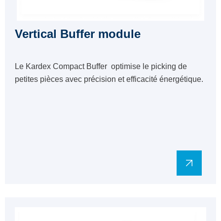
Vertical Buffer module
Le Kardex Compact Buffer optimise le picking de
petites pièces avec précision et efficacité énergétique.