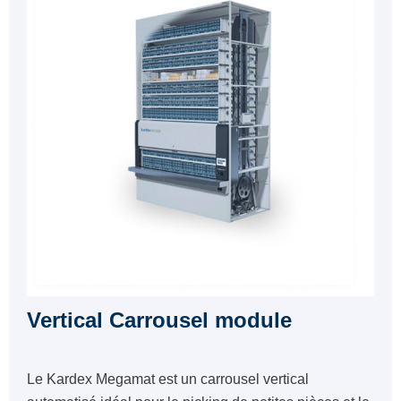
Vertical Carrousel module
Le Kardex Megamat est un carrousel vertical