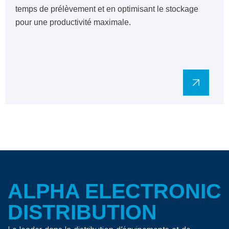
temps de prélèvement et en optimisant le stockage
pour une productivité maximale.
ALPHA ELECTRONIC
DISTRIBUTION