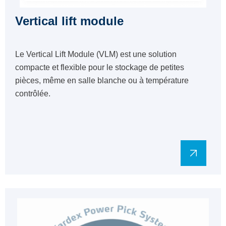
Vertical lift module
Le
Vertical Lift Module (VLM)
est une solution
compacte et flexible pour le stockage de petites
pièces, même en salle blanche ou à température
contrôlée.