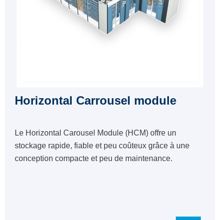
Horizontal Carrousel module
Le Horizontal Carousel Module (HCM) offre un
stockage rapide, fiable et peu coûteux grâce à une
conception compacte et peu de maintenance.