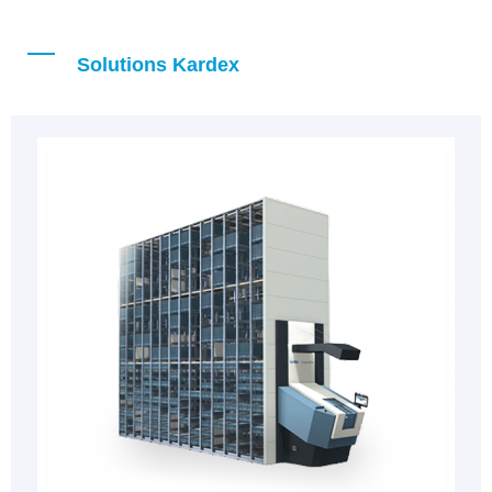
Solutions Kardex