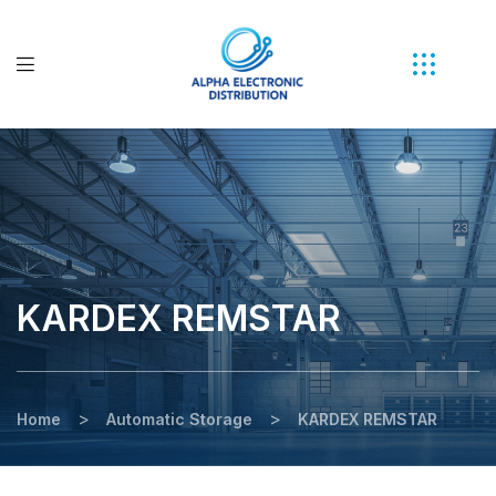
KARDEX REMSTAR
>
>
Home
Automatic Storage
KARDEX REMSTAR