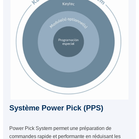
Système Power Pick (PPS)
Power Pick System permet une préparation de
commandes rapide et performante en réduisant les