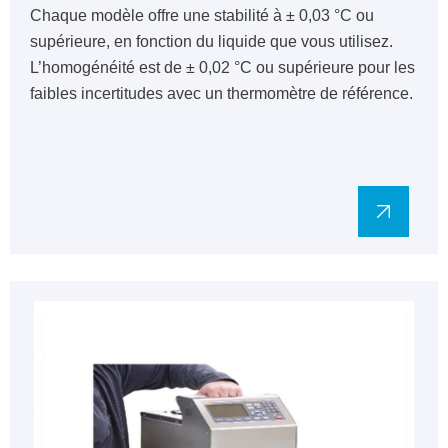
Chaque modèle offre une stabilité à ± 0,03 °C ou
supérieure, en fonction du liquide que vous utilisez.
L’homogénéité est de ± 0,02 °C ou supérieure pour les
faibles incertitudes avec un thermomètre de référence.