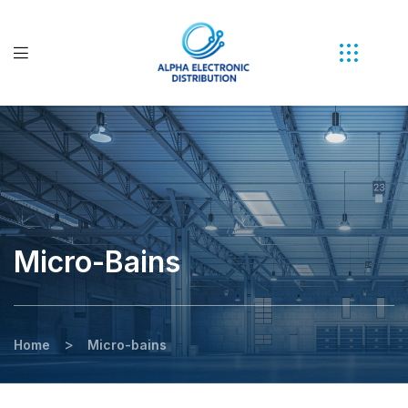
Micro-Bains
>
Home
Micro-bains