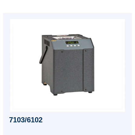
7103/6102