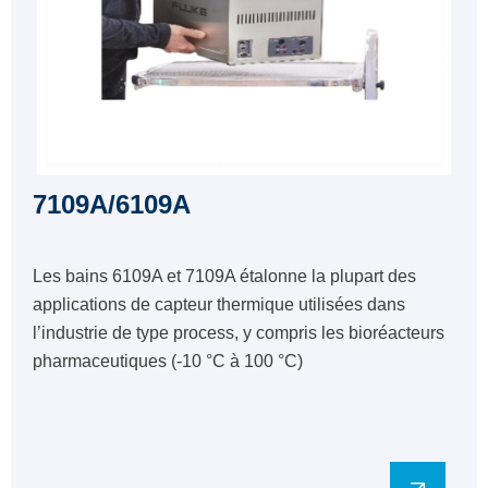
7109A/6109A
Les bains 6109A et 7109A étalonne la plupart des
applications de capteur thermique utilisées dans
l’industrie de type process, y compris les bioréacteurs
pharmaceutiques (-10 °C à 100 °C)