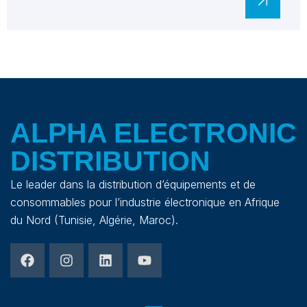
ALPHA ELECTRONIC
DISTRIBUTION
Le leader dans la distribution d’équipements et de
consommables pour l’industrie électronique en Afrique
du Nord (Tunisie, Algérie, Maroc).