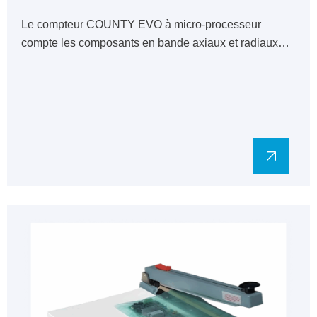
Le compteur COUNTY EVO à micro-processeur
compte les composants en bande axiaux et radiaux…