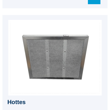
Hottes