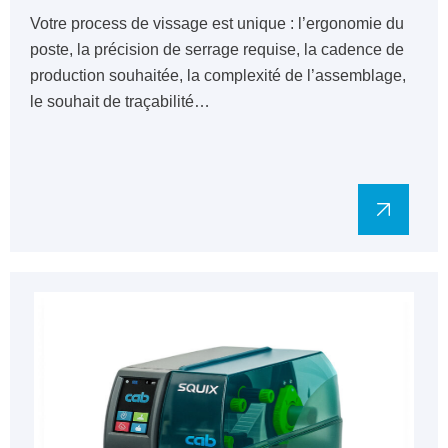
Votre process de vissage est unique : l’ergonomie du
poste, la précision de serrage requise, la cadence de
production souhaitée, la complexité de l’assemblage,
le souhait de traçabilité…