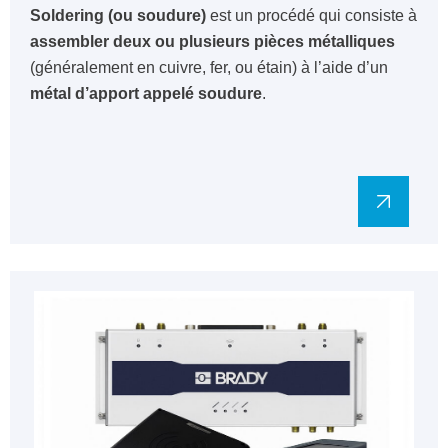
Soldering (ou soudure)
est un procédé qui consiste à
assembler deux ou plusieurs pièces métalliques
(généralement en cuivre, fer, ou étain) à l’aide d’un
métal d’apport appelé soudure
.