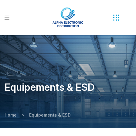
Equipements & ESD
>
Home
Equipements & ESD