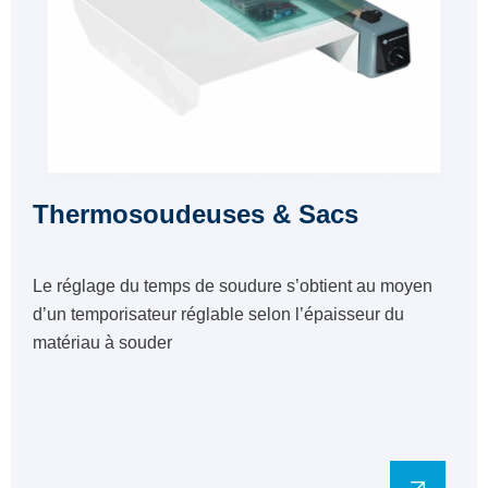
Thermosoudeuses & Sacs
Le réglage du temps de soudure s’obtient au moyen
d’un temporisateur réglable selon l’épaisseur du
matériau à souder