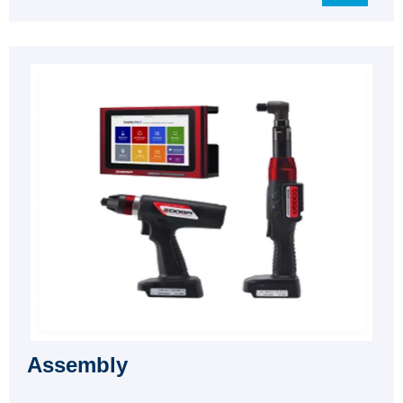
Assembly