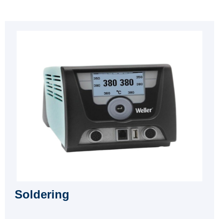
Soldering