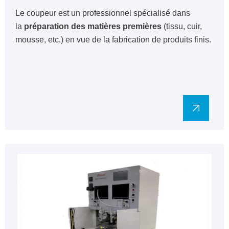
Le coupeur est un professionnel spécialisé dans
la
préparation des matières premières
(tissu, cuir,
mousse, etc.) en vue de la fabrication de produits finis.