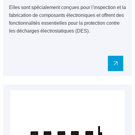
Elles sont spécialement conçues pour l’inspection et la
fabrication de composants électroniques et offrent des
fonctionnalités essentielles pour la protection contre
les décharges électrostatiques (DES).