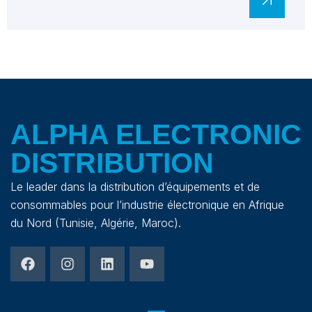
ALPHA ELECTRONIC
DISTRIBUTION
Le leader dans la distribution d’équipements et de
consommables pour l’industrie électronique en Afrique
du Nord (Tunisie, Algérie, Maroc).