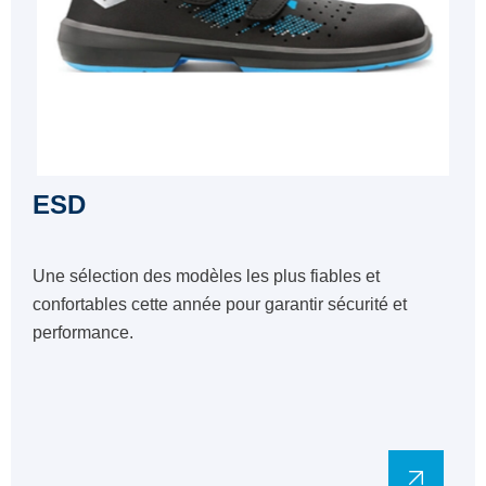
ESD
Une sélection des modèles les plus fiables et
confortables cette année pour garantir sécurité et
performance.