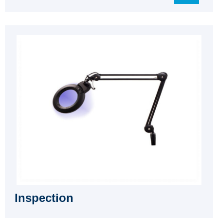
Inspection