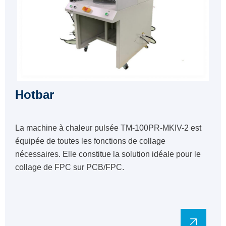
Hotbar
La machine à chaleur pulsée TM-100PR-MKIV-2 est
équipée de toutes les fonctions de collage
nécessaires. Elle constitue la solution idéale pour le
collage de FPC sur PCB/FPC.