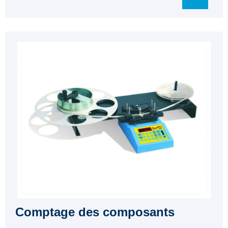
Comptage des composants