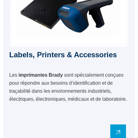
Labels, Printers & Accessories
Les
imprimantes Brady
sont spécialement conçues
pour répondre aux besoins d’identification et de
traçabilité dans les environnements industriels,
électriques, électroniques, médicaux et de laboratoire.