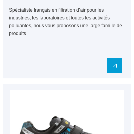
Spécialiste français en filtration d’air pour les
industries, les laboratoires et toutes les activités
polluantes, nous vous proposons une large famille de
produits