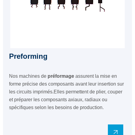
Preforming
Nos machines de
préformage
assurent la mise en
forme précise des composants avant leur insertion sur
les circuits imprimés.Elles permettent de plier, couper
et préparer les composants axiaux, radiaux ou
spécifiques selon les besoins de production.