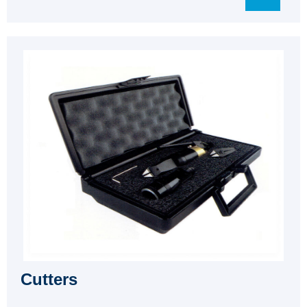
Cutters