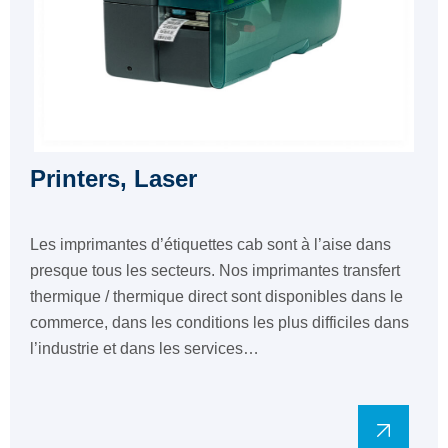
Printers, Laser
Les imprimantes d’étiquettes cab sont à l’aise dans
presque tous les secteurs. Nos imprimantes transfert
thermique / thermique direct sont disponibles dans le
commerce, dans les conditions les plus difficiles dans
l’industrie et dans les services…