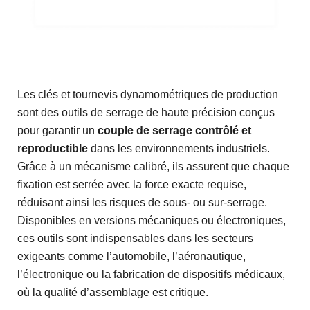
Les clés et tournevis dynamométriques de production
sont des outils de serrage de haute précision conçus
pour garantir un
couple de serrage contrôlé et
reproductible
dans les environnements industriels.
Grâce à un mécanisme calibré, ils assurent que chaque
fixation est serrée avec la force exacte requise,
réduisant ainsi les risques de sous- ou sur-serrage.
Disponibles en versions mécaniques ou électroniques,
ces outils sont indispensables dans les secteurs
exigeants comme l’automobile, l’aéronautique,
l’électronique ou la fabrication de dispositifs médicaux,
où la qualité d’assemblage est critique.