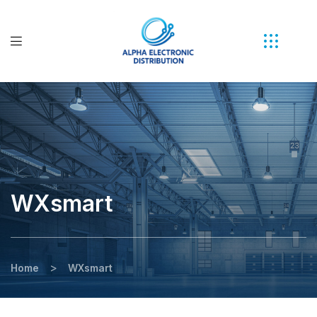
WXsmart
>
Home
WXsmart