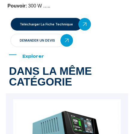
Pouvoir:
300 W …..
Télécharger La Fiche Technique
DEMANDER UN DEVIS
Explorer
DANS LA MÊME
CATÉGORIE