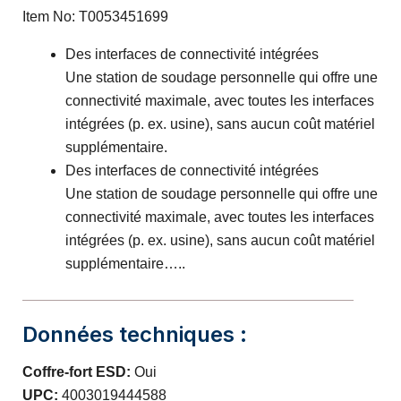
Item No: T0053451699
Des interfaces de connectivité intégrées
Une station de soudage personnelle qui offre une
connectivité maximale, avec toutes les interfaces
intégrées (p. ex. usine), sans aucun coût matériel
supplémentaire.
Des interfaces de connectivité intégrées
Une station de soudage personnelle qui offre une
connectivité maximale, avec toutes les interfaces
intégrées (p. ex. usine), sans aucun coût matériel
supplémentaire…..
Données techniques :
Coffre-fort ESD:
Oui
UPC:
4003019444588