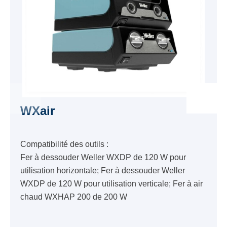
WXair
Compatibilité des outils :
Fer à dessouder Weller WXDP de 120 W pour
utilisation horizontale; Fer à dessouder Weller
WXDP de 120 W pour utilisation verticale; Fer à air
chaud WXHAP 200 de 200 W