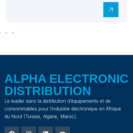
ALPHA ELECTRONIC
DISTRIBUTION
Le leader dans la distribution d’équipements et de
consommables pour l’industrie électronique en Afrique
du Nord (Tunisie, Algérie, Maroc).