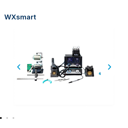
WXsmart