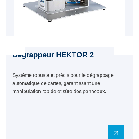
Dégrappeur HEKTOR 2
Système robuste et précis pour le dégrappage
automatique de cartes, garantissant une
manipulation rapide et sûre des panneaux.