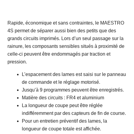
Rapide, économique et sans contraintes, le MAESTRO
4S permet de séparer aussi bien des petits que des
grands circuits imprimés. Lors d’un seul passage sur la
rainure, les composants sensibles situés à proximité de
celle-ci peuvent être endommagés par traction et
pression.
L’espacement des lames est saisi sur le panneau
de commande et le réglage motorisé.
Jusqu’à 9 programmes peuvent être enregistrés.
Matière des circuits : FR4 et aluminium
La longueur de coupe peut être réglée
indifféremment par des capteurs de fin de course.
Pour un entretien préventif des lames, la
longueur de coupe totale est affichée.