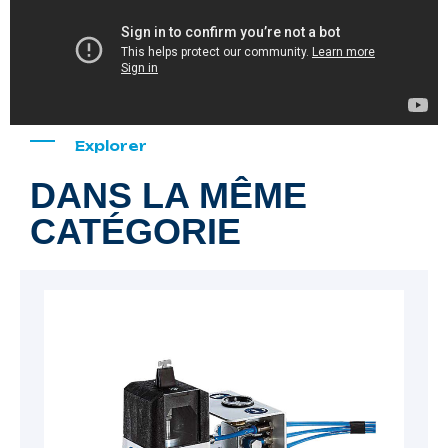
Explorer
DANS LA MÊME
CATÉGORIE