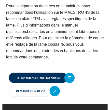
Pour la séparation de cartes en aluminium, nous
recommandons l’utilisation sur le MAESTRO 4S de la
lame circulaire FR4 avec réglages spécifiques de la
lame. Plus d’informations dans le
manuel
d’utilisation
.Les cartes en aluminium sont fabriquées en
différents alliages. Pour optimiser la géométrie de coupe
et le réglage de la lame circulaire, nous vous
recommandons de joindre des échantillons de cartes
lors de votre commande.
Télécharger La Fiche Technique
DEMANDER UN DEVIS