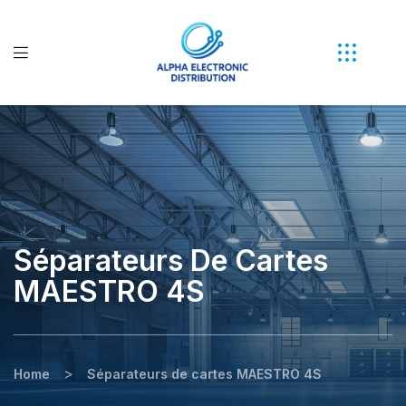
Séparateurs De Cartes
MAESTRO 4S
>
Home
Séparateurs de cartes MAESTRO 4S