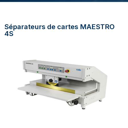
Séparateurs de cartes MAESTRO
4S