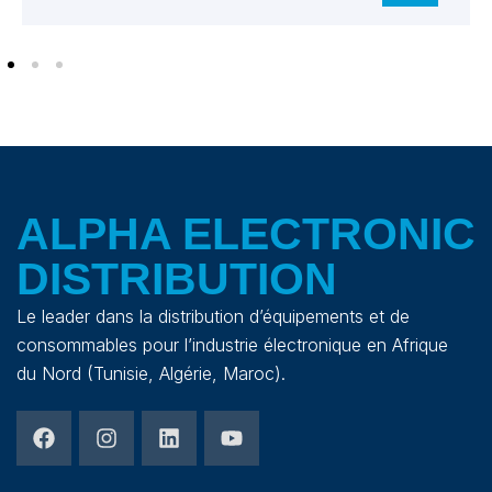
ALPHA ELECTRONIC
DISTRIBUTION
Le leader dans la distribution d’équipements et de
consommables pour l’industrie électronique en Afrique
du Nord (Tunisie, Algérie, Maroc).