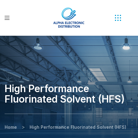
High Performance
Fluorinated Solvent (HFS)
>
Home
High Performance Fluorinated Solvent (HFS)