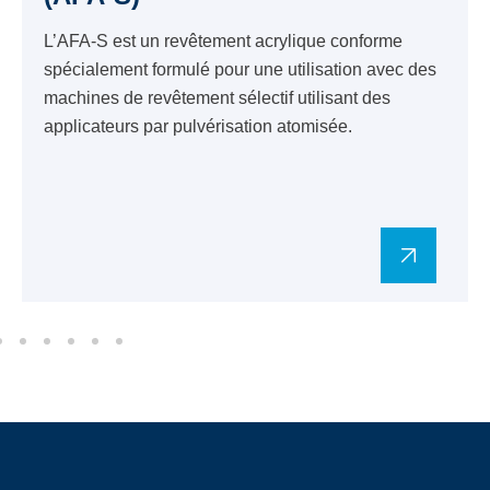
L’AFA-S est un revêtement acrylique conforme
spécialement formulé pour une utilisation avec des
machines de revêtement sélectif utilisant des
applicateurs par pulvérisation atomisée.