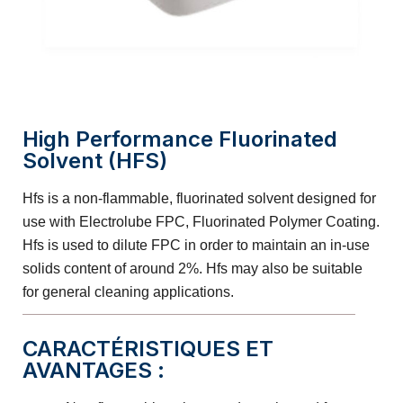
High Performance Fluorinated
Solvent (HFS)
Hfs is a non-flammable, fluorinated solvent designed for
use with Electrolube FPC, Fluorinated Polymer Coating.
Hfs is used to dilute FPC in order to maintain an in-use
solids content of around 2%. Hfs may also be suitable
for general cleaning applications.
CARACTÉRISTIQUES ET
AVANTAGES :