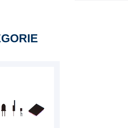
ÉGORIE