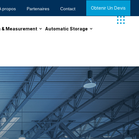
Obtenir Un Devis
A propos
Partenaires
Contact
on & Measurement
Automatic Storage