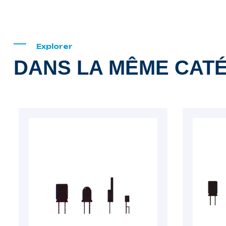
Explorer
DANS LA MÊME CAT