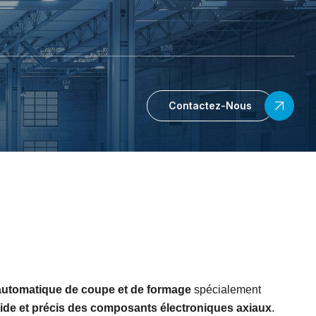
Contactez-Nous
utomatique de coupe et de formage
spécialement
pide et précis des composants électroniques axiaux
.