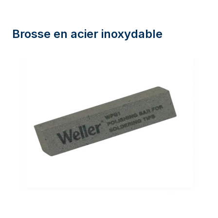
Brosse en acier inoxydable