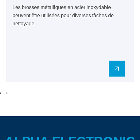
Les brosses métalliques en acier inoxydable
peuvent être utilisées pour diverses tâches de
nettoyage