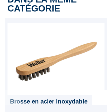
CATÉGORIE
Brosse en acier inoxydable