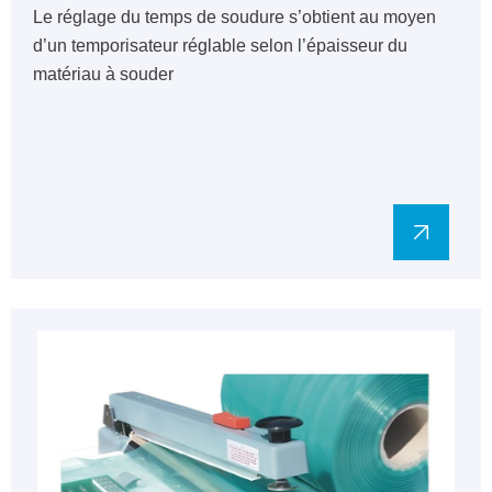
Le réglage du temps de soudure s’obtient au moyen
d’un temporisateur réglable selon l’épaisseur du
matériau à souder