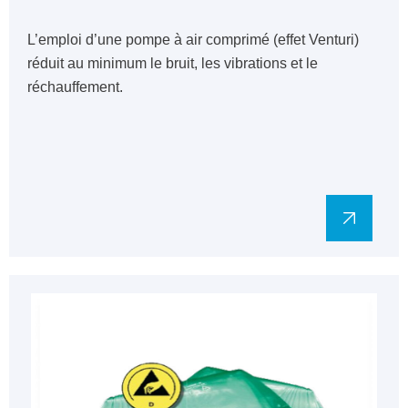
L’emploi d’une pompe à air comprimé (effet Venturi)
réduit au minimum le bruit, les vibrations et le
réchauffement.