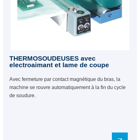
THERMOSOUDEUSES avec
electroaimant et lame de coupe
Avec fermeture par contact magnétique du bras, la
machine se rouvre automatiquement à la fin du cycle
de soudure.