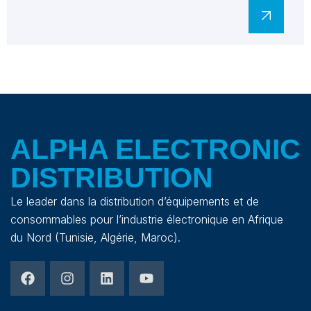
ALPHA ELECTRONIC
DISTRIBUTION
Le leader dans la distribution d’équipements et de
consommables pour l’industrie électronique en Afrique
du Nord (Tunisie, Algérie, Maroc).