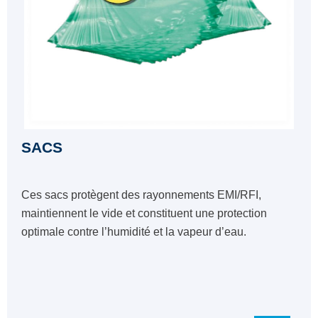
SACS
Ces sacs protègent des rayonnements EMI/RFI,
maintiennent le vide et constituent une protection
optimale contre l’humidité et la vapeur d’eau.