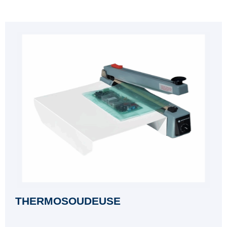
THERMOSOUDEUSE