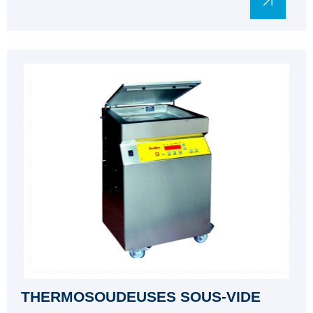
THERMOSOUDEUSES SOUS-VIDE