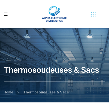
Thermosoudeuses & Sacs
>
Home
Thermosoudeuses & Sacs