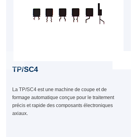
TP/SC4
La TP/SC4 est une machine de coupe et de
formage automatique conçue pour le traitement
précis et rapide des composants électroniques
axiaux.