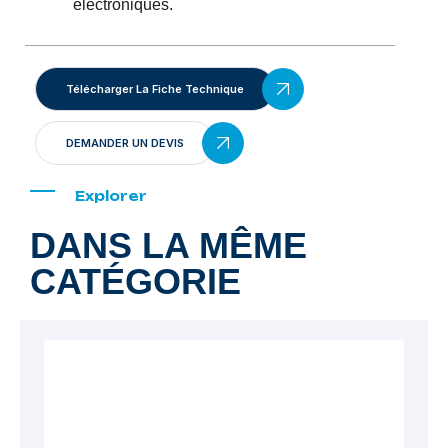
électroniques.
Télécharger La Fiche Technique
DEMANDER UN DEVIS
Explorer
DANS LA MÊME
CATÉGORIE