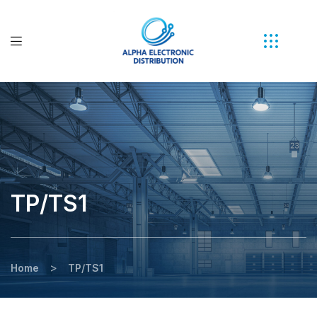
TP/TS1
>
Home
TP/TS1