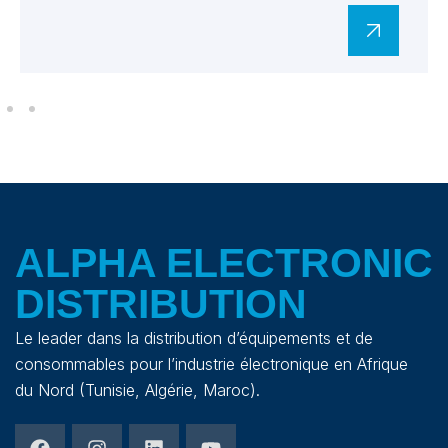
ALPHA ELECTRONIC
DISTRIBUTION
Le leader dans la distribution d’équipements et de
consommables pour l’industrie électronique en Afrique
du Nord (Tunisie, Algérie, Maroc).