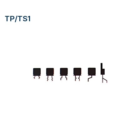
TP/TS1