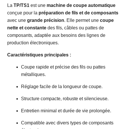
La
TP/TS1
est une
machine de coupe automatique
conçue pour la
préparation de fils et de composants
avec une
grande précision
. Elle permet une
coupe
nette et constante
des fils, câbles ou pattes de
composants, adaptée aux besoins des lignes de
production électroniques.
Caractéristiques principales :
Coupe rapide et précise des fils ou pattes
métalliques.
Réglage facile de la longueur de coupe.
Structure compacte, robuste et silencieuse.
Entretien minimal et durée de vie prolongée.
Compatible avec divers types de composants