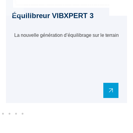
Équilibreur VIBXPERT 3
La nouvelle génération d’équilibrage sur le terrain