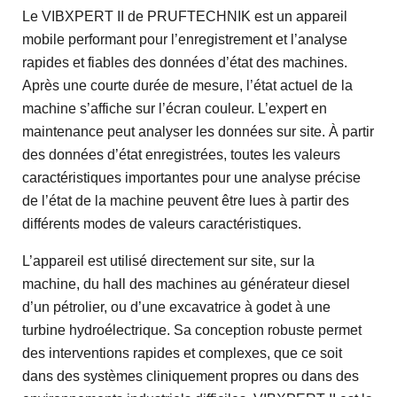
Le VIBXPERT II de PRUFTECHNIK est un appareil
mobile performant pour l’enregistrement et l’analyse
rapides et fiables des données d’état des machines.
Après une courte durée de mesure, l’état actuel de la
machine s’affiche sur l’écran couleur. L’expert en
maintenance peut analyser les données sur site. À partir
des données d’état enregistrées, toutes les valeurs
caractéristiques importantes pour une analyse précise
de l’état de la machine peuvent être lues à partir des
différents modes de valeurs caractéristiques.
L’appareil est utilisé directement sur site, sur la
machine, du hall des machines au générateur diesel
d’un pétrolier, ou d’une excavatrice à godet à une
turbine hydroélectrique. Sa conception robuste permet
des interventions rapides et complexes, que ce soit
dans des systèmes cliniquement propres ou dans des