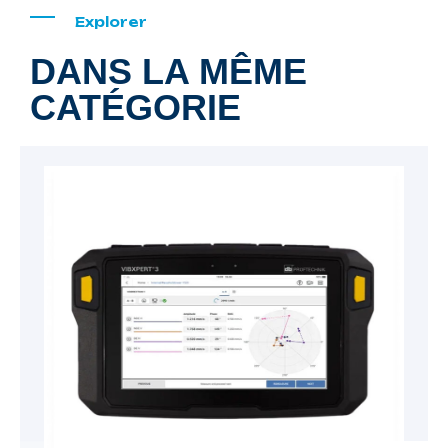
Explorer
DANS LA MÊME
CATÉGORIE