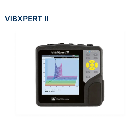
VIBXPERT II