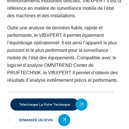
environnements industriels difficiles. VIBXPERT II est la
référence en matière de surveillance mobile de l’état
des machines et des installations.
Outre une analyse de données fiable, rapide et
performante, le VIBXPERT II permet également
l’équilibrage opérationnel. Il est ainsi l’appareil le plus
puissant et le plus performant pour la surveillance
mobile de l’état des équipements. Compatible avec le
logiciel d’analyse OMNITREND Center de
PRUFTECHNIK, le VIBXPERT II permet d’obtenir des
résultats d’analyse extrêmement précis et performants.
Télécharger La Fiche Technique
DEMANDER UN DEVIS