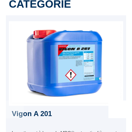
CATÉGORIE
Vigon A 201