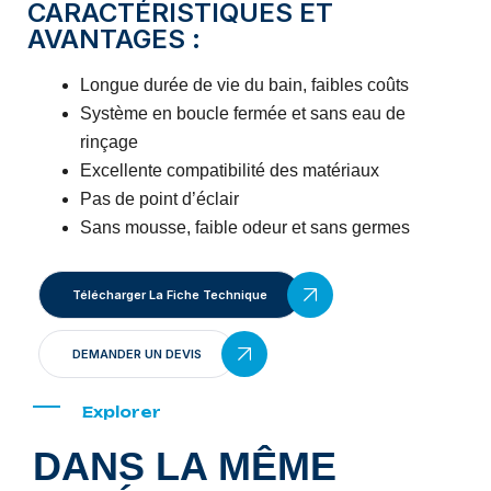
CARACTÉRISTIQUES ET
AVANTAGES :
Longue durée de vie du bain, faibles coûts
Système en boucle fermée et sans eau de
rinçage
Excellente compatibilité des matériaux
Pas de point d’éclair
Sans mousse, faible odeur et sans germes
Télécharger La Fiche Technique
DEMANDER UN DEVIS
Explorer
DANS LA MÊME