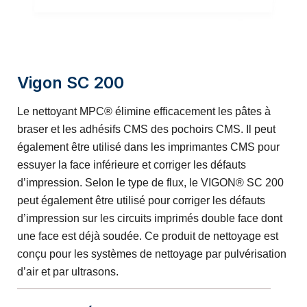
Vigon SC 200
Le nettoyant MPC® élimine efficacement les pâtes à
braser et les adhésifs CMS des pochoirs CMS. Il peut
également être utilisé dans les imprimantes CMS pour
essuyer la face inférieure et corriger les défauts
d’impression. Selon le type de flux, le VIGON® SC 200
peut également être utilisé pour corriger les défauts
d’impression sur les circuits imprimés double face dont
une face est déjà soudée. Ce produit de nettoyage est
conçu pour les systèmes de nettoyage par pulvérisation
d’air et par ultrasons.