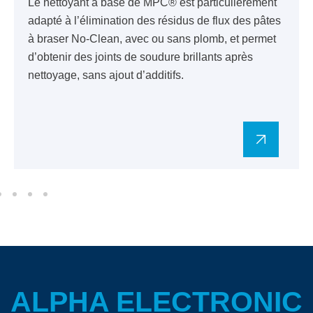
Le nettoyant à base de MPC® est particulièrement
adapté à l’élimination des résidus de flux des pâtes
à braser No-Clean, avec ou sans plomb, et permet
d’obtenir des joints de soudure brillants après
nettoyage, sans ajout d’additifs.
ALPHA ELECTRONIC