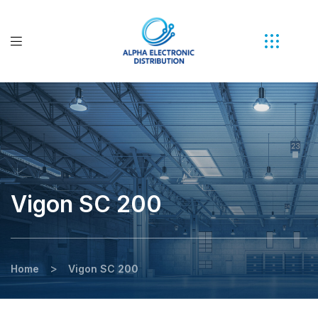
Vigon SC 200
>
Home
Vigon SC 200