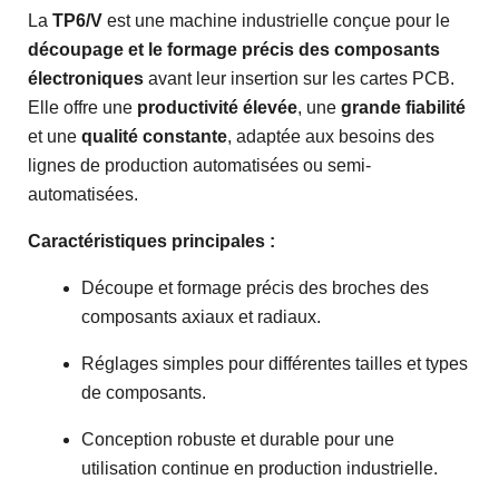
La
TP6/V
est une machine industrielle conçue pour le
découpage et le formage précis des composants
électroniques
avant leur insertion sur les cartes PCB.
Elle offre une
productivité élevée
, une
grande fiabilité
et une
qualité constante
, adaptée aux besoins des
lignes de production automatisées ou semi-
automatisées.
Caractéristiques principales :
Découpe et formage précis des broches des
composants axiaux et radiaux.
Réglages simples pour différentes tailles et types
de composants.
Conception robuste et durable pour une
utilisation continue en production industrielle.