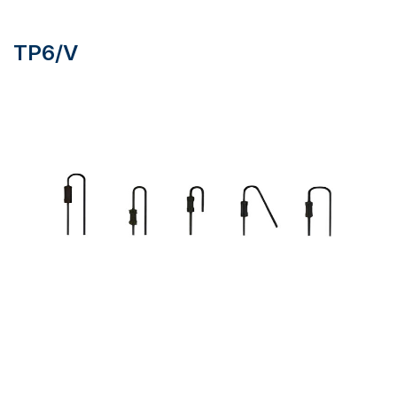
TP6/V