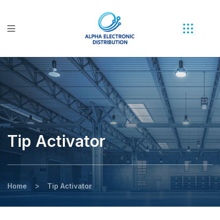
Tip Activator
>
Home
Tip Activator