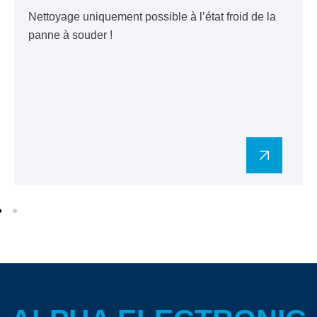
Nettoyage uniquement possible à l’état froid de la
panne à souder !