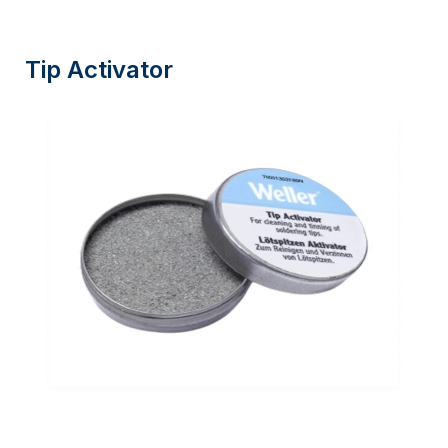
Tip Activator