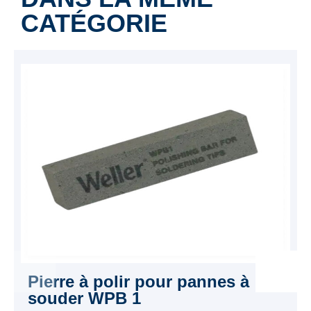
CATÉGORIE
Pierre à polir pour pannes à
souder WPB 1