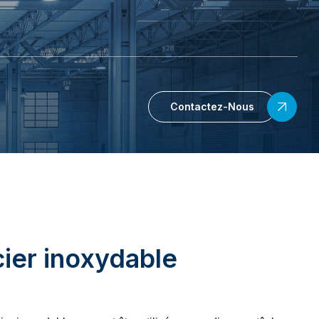
Contactez-Nous
ier inoxydable