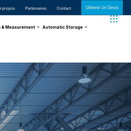
Obtenir Un Devis
A propos
Partenaires
Contact
on & Measurement
Automatic Storage