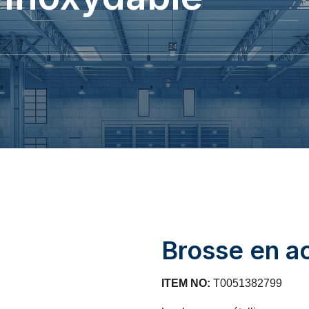
Brosse en ac
ITEM NO:
T0051382799