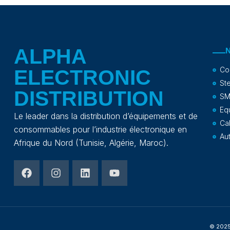
ALPHA
Co
ELECTRONIC
Ste
DISTRIBUTION
SM
Eq
Le leader dans la distribution d’équipements et de
Ca
consommables pour l’industrie électronique en
Au
Afrique du Nord (Tunisie, Algérie, Maroc).
© 202