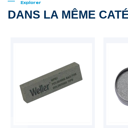
Explorer
DANS LA MÊME CAT