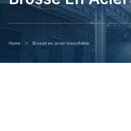
>
Home
Brosse en acier inoxydable