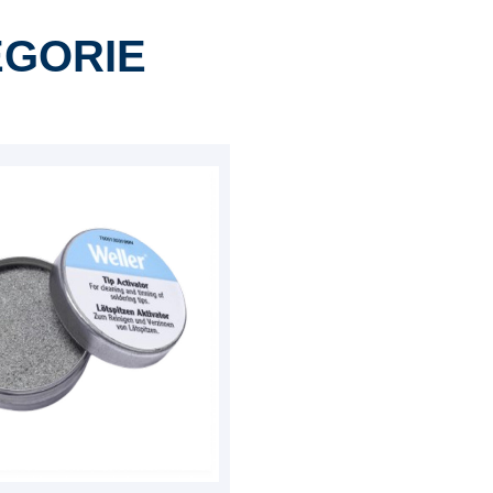
ÉGORIE