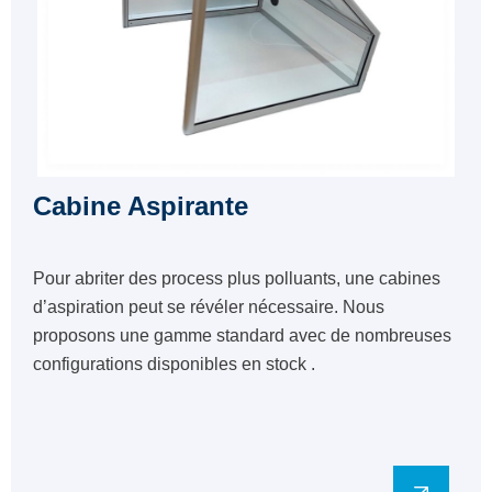
Cabine Aspirante
Pour abriter des process plus polluants, une cabines
d’aspiration peut se révéler nécessaire. Nous
proposons une gamme standard avec de nombreuses
configurations disponibles en stock .