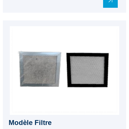
Modèle Filtre