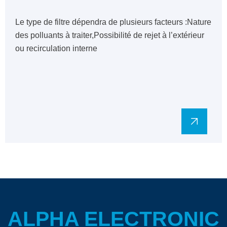
Le type de filtre dépendra de plusieurs facteurs :Nature
des polluants à traiter,Possibilité de rejet à l’extérieur
ou recirculation interne
ALPHA ELECTRONIC