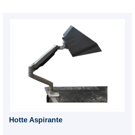
Hotte Aspirante