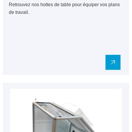
Retrouvez nos hottes de table pour équiper vos plans
de travail.