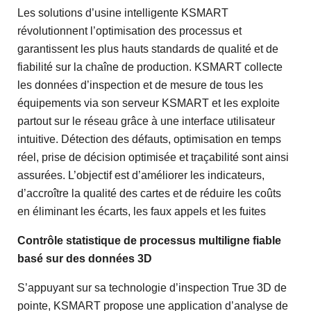
Les solutions d’usine intelligente KSMART
révolutionnent l’optimisation des processus et
garantissent les plus hauts standards de qualité et de
fiabilité sur la chaîne de production. KSMART collecte
les données d’inspection et de mesure de tous les
équipements via son serveur KSMART et les exploite
partout sur le réseau grâce à une interface utilisateur
intuitive. Détection des défauts, optimisation en temps
réel, prise de décision optimisée et traçabilité sont ainsi
assurées. L’objectif est d’améliorer les indicateurs,
d’accroître la qualité des cartes et de réduire les coûts
en éliminant les écarts, les faux appels et les fuites
Contrôle statistique de processus multiligne fiable
basé sur des données 3D
S’appuyant sur sa technologie d’inspection True 3D de
pointe, KSMART propose une application d’analyse de