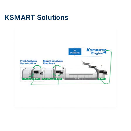
KSMART Solutions