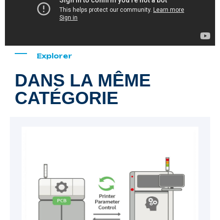
Explorer
DANS LA MÊME
CATÉGORIE