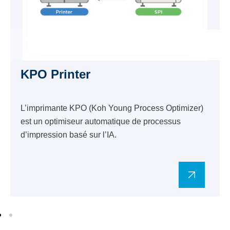
KPO Printer
L’imprimante KPO (Koh Young Process Optimizer)
est un optimiseur automatique de processus
d’impression basé sur l’IA.