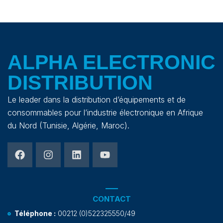
ALPHA ELECTRONIC
DISTRIBUTION
Le leader dans la distribution d’équipements et de
consommables pour l’industrie électronique en Afrique
du Nord (Tunisie, Algérie, Maroc).
CONTACT
Téléphone :
00212 (0)522325550/49