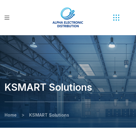
KSMART Solutions
>
Home
KSMART Solutions