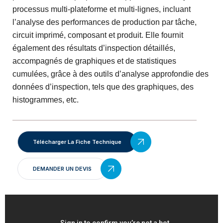
processus multi-plateforme et multi-lignes, incluant
l’analyse des performances de production par tâche,
circuit imprimé, composant et produit. Elle fournit
également des résultats d’inspection détaillés,
accompagnés de graphiques et de statistiques
cumulées, grâce à des outils d’analyse approfondie des
données d’inspection, tels que des graphiques, des
histogrammes, etc.
Télécharger La Fiche Technique
DEMANDER UN DEVIS